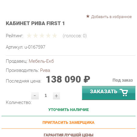
Добавить в избранное
КАБИНЕТ РИВА FIRST 1
Рейтинг:
(голосов:
0
)
Артикул:
u-0167597
Продавец:
Мебель-Екб
Производитель:
Рива
138 090 ₽
Под заказ
Последняя цена:
ЗАКАЗАТЬ
-
+
Количество:
УТОЧНИТЬ НАЛИЧИЕ
ПРИГЛАСИТЬ ЗАМЕРЩИКА
ГАРАНТИЯ ЛУЧШЕЙ ЦЕНЫ