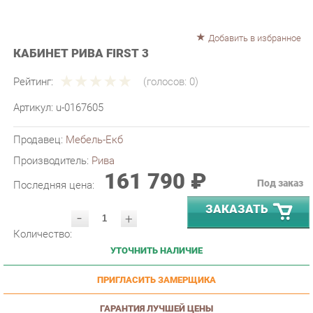
Добавить в избранное
КАБИНЕТ РИВА FIRST 3
Рейтинг:
(голосов:
0
)
Артикул:
u-0167605
Продавец:
Мебель-Екб
Производитель:
Рива
161 790 ₽
Под заказ
Последняя цена:
ЗАКАЗАТЬ
-
+
Количество:
УТОЧНИТЬ НАЛИЧИЕ
ПРИГЛАСИТЬ ЗАМЕРЩИКА
ГАРАНТИЯ ЛУЧШЕЙ ЦЕНЫ