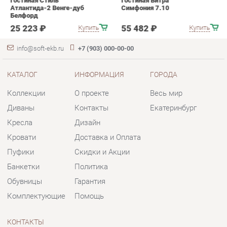
КАТАЛОГ
ИНФОРМАЦИЯ
ГОРОДА
Коллекции
О проекте
Весь мир
Диваны
Контакты
Екатеринбург
Кресла
Дизайн
Кровати
Доставка и Оплата
Пуфики
Скидки и Акции
Банкетки
Политика
Обувницы
Гарантия
Комплектующие
Помощь
КОНТАКТЫ
Шоурум и склад самовывоза
Адрес: г. Екатеринбург, пер.
Базовый, 47
Телефон: +7 (903) 000-00-00