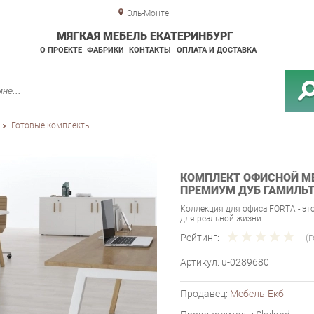
Эль-Монте
МЯГКАЯ МЕБЕЛЬ ЕКАТЕРИНБУРГ
О ПРОЕКТЕ
ФАБРИКИ
КОНТАКТЫ
ОПЛАТА И ДОСТАВКА
Готовые комплекты
КОМПЛЕКТ ОФИСНОЙ МЕ
ПРЕМИУМ ДУБ ГАМИЛЬ
Коллекция для офиса FORTA - эт
для реальной жизни
Рейтинг:
(
Артикул:
u-0289680
Продавец:
Мебель-Екб