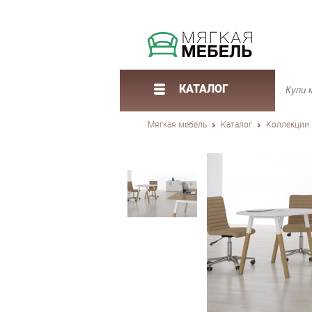
КАТАЛОГ
Мягкая мебель
Каталог
Коллекции