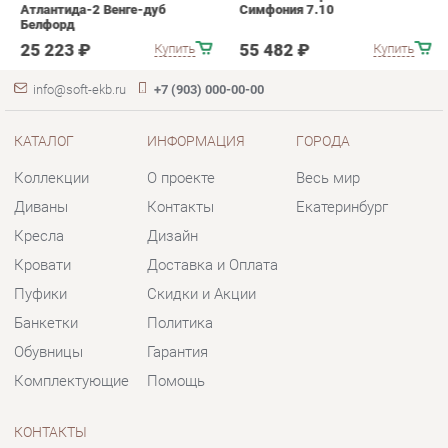
КАТАЛОГ
ИНФОРМАЦИЯ
ГОРОДА
Коллекции
О проекте
Весь мир
Диваны
Контакты
Екатеринбург
Кресла
Дизайн
Кровати
Доставка и Оплата
Пуфики
Скидки и Акции
Банкетки
Политика
Обувницы
Гарантия
Комплектующие
Помощь
КОНТАКТЫ
Шоурум и склад самовывоза
Адрес: г. Екатеринбург, пер.
Базовый, 47
Телефон: +7 (903) 000-00-00