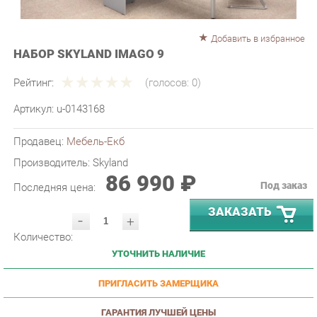
Добавить в избранное
НАБОР SKYLAND IMAGO 9
Рейтинг:
(голосов:
0
)
Артикул:
u-0143168
Продавец:
Мебель-Екб
Производитель:
Skyland
86 990 ₽
Под заказ
Последняя цена:
ЗАКАЗАТЬ
-
+
Количество:
УТОЧНИТЬ НАЛИЧИЕ
ПРИГЛАСИТЬ ЗАМЕРЩИКА
ГАРАНТИЯ ЛУЧШЕЙ ЦЕНЫ