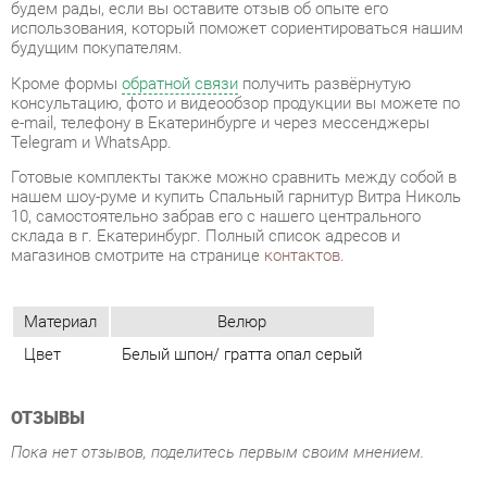
e-mail, телефону в Екатеринбурге и через мессенджеры
Telegram и WhatsApp.
Готовые комплекты также можно сравнить между собой в
нашем шоу-руме и купить Спальный гарнитур Витра Николь
10, самостоятельно забрав его с нашего центрального
склада в г. Екатеринбург. Полный список адресов и
магазинов смотрите на странице
контактов
.
Материал
Велюр
Цвет
Белый шпон/ гратта опал серый
ОТЗЫВЫ
Пока нет отзывов, поделитесь первым своим мнением.
ДОБАВИТЬ ОТЗЫВ
ПОХОЖИЕ ТОВАРЫ