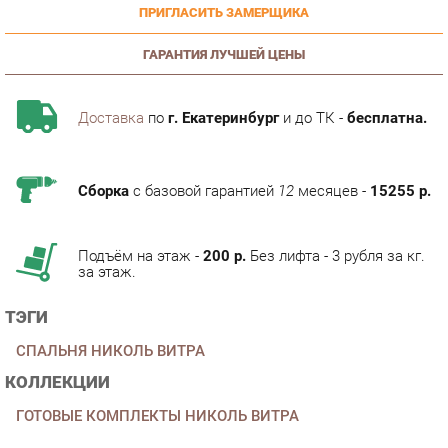
ГАРАНТИЯ ЛУЧШЕЙ ЦЕНЫ
Доставка
по
г. Екатеринбург
и до ТК -
бесплатна.
Сборка
с базовой гарантией
12
месяцев -
15255 р.
Подъём на этаж -
200 р.
Без лифта - 3 рубля за кг.
за этаж.
ТЭГИ
СПАЛЬНЯ НИКОЛЬ ВИТРА
КОЛЛЕКЦИИ
ГОТОВЫЕ КОМПЛЕКТЫ НИКОЛЬ ВИТРА
ОПИСАНИЕ