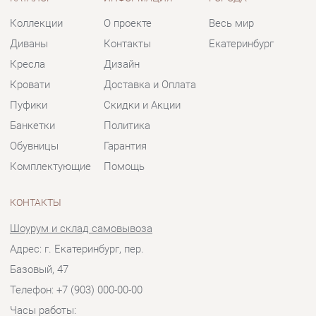
Банкетки
Политика
Обувницы
Гарантия
Комплектующие
Помощь
КОНТАКТЫ
Шоурум и склад самовывоза
Адрес: г. Екатеринбург, пер.
Базовый, 47
Телефон: +7 (903) 000-00-00
Часы работы:
Пн - Пт:
10:00 - 18:00 (GMT+5)
Отправить сообщение
© 2009-2026 Мягкая мебель Екатеринбург