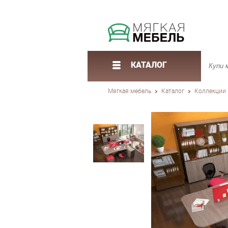
КАТАЛОГ
Мягкая мебель
Каталог
Коллекции