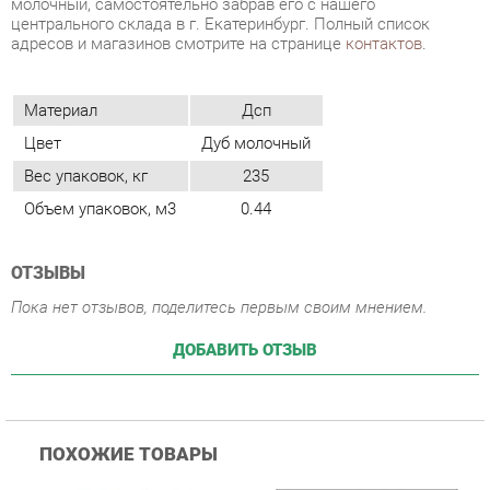
Цвет
Дуб молочный
Вес упаковок, кг
235
Объем упаковок, м3
0.44
ОТЗЫВЫ
Пока нет отзывов, поделитесь первым своим мнением.
ДОБАВИТЬ ОТЗЫВ
ПОХОЖИЕ ТОВАРЫ