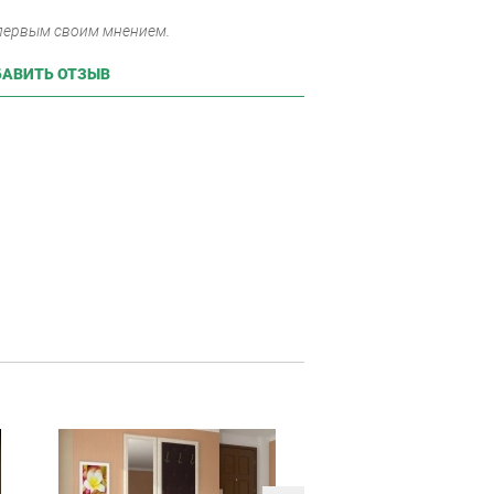
 первым своим мнением.
АВИТЬ ОТЗЫВ