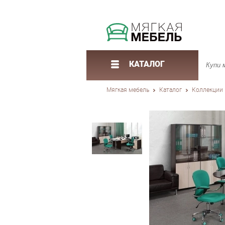
КАТАЛОГ
Мягкая мебель
Каталог
Коллекции