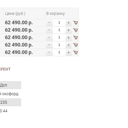
Цена (руб.)
В корзину
-
62 490.00 р.
+
-
62 490.00 р.
+
-
62 490.00 р.
+
-
62 490.00 р.
+
-
62 490.00 р.
+
ЕРЕНТ
Дсп
я оксфорд
235
0.44