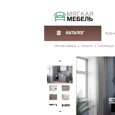
КАТАЛОГ
Мягкая мебель
Каталог
Коллекции